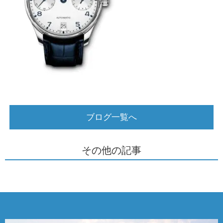
ブログ一覧へ
その他の記事