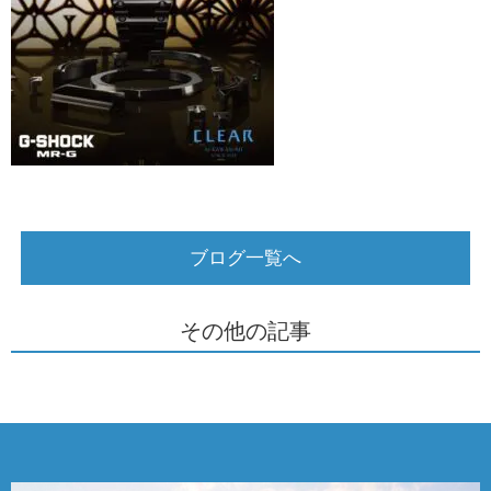
ブログ一覧へ
その他の記事