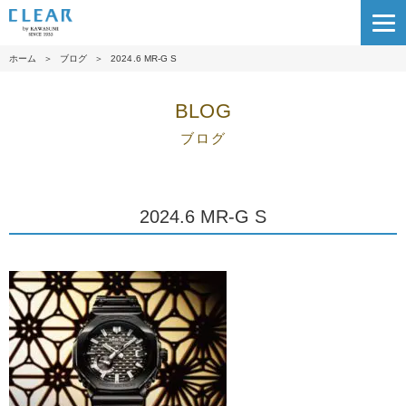
ホーム
＞
ブログ
＞
2024.6 MR-G S
BLOG
ブログ
2024.6 MR-G S