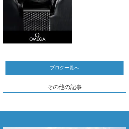
ブログ一覧へ
その他の記事