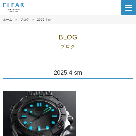
ホーム
＞
ブログ
＞
2025.4 sm
BLOG
ブログ
2025.4 sm