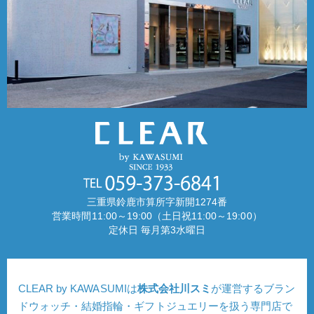
三重県鈴鹿市算所字新開1274番
営業時間11:00～19:00（土日祝11:00～19:00）
定休日 毎月第3水曜日
CLEAR by KAWASUMIは
株式会社川スミ
が運営するブラン
ドウォッチ・結婚指輪・ギフトジュエリーを扱う専門店で