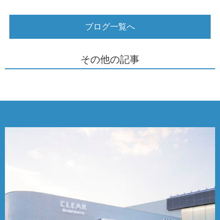
ブログ一覧へ
その他の記事