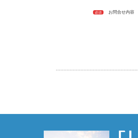
お問合せ内容
必須