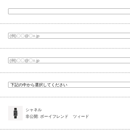
シャネル
非公開: ボーイフレンド ツィード