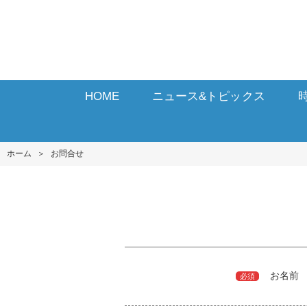
HOME
ニュース&トピックス
ホーム
＞
お問合せ
お名前
必須