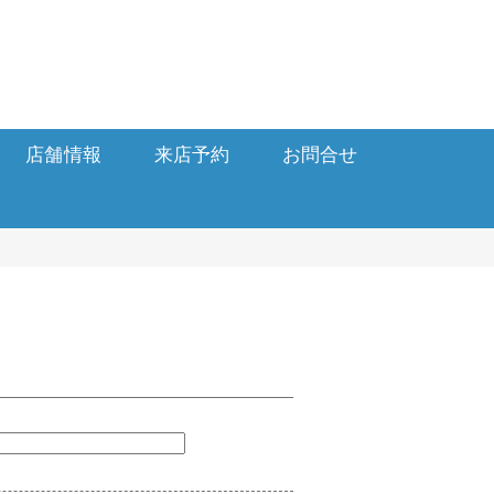
店舗情報
来店予約
お問合せ