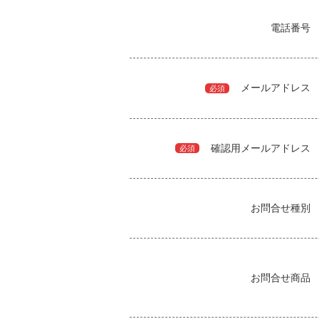
電話番号
メールアドレス
必須
確認用メールアドレス
必須
お問合せ種別
お問合せ商品