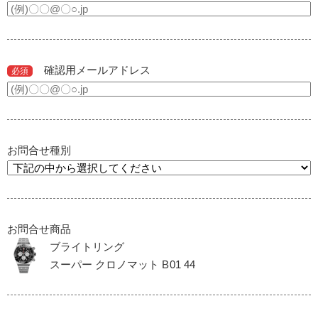
確認用メールアドレス
必須
お問合せ種別
お問合せ商品
ブライトリング
スーパー クロノマット B01 44