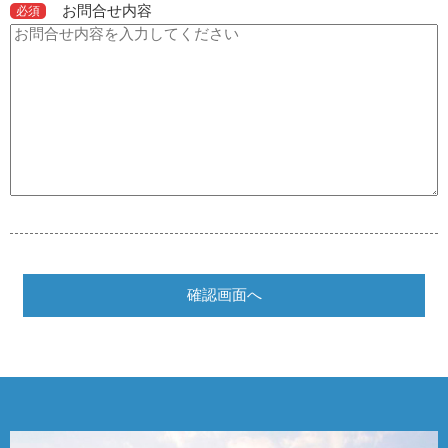
お問合せ内容
必須