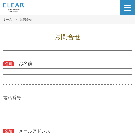
ホーム
＞
お問合せ
お問合せ
お名前
必須
電話番号
メールアドレス
必須