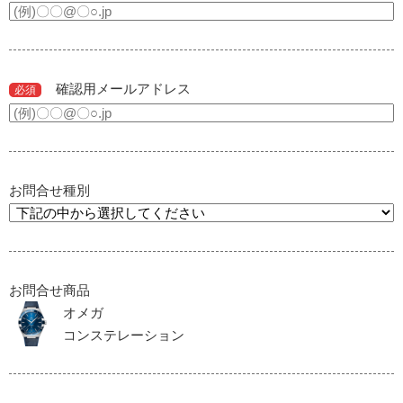
確認用メールアドレス
必須
お問合せ種別
お問合せ商品
オメガ
コンステレーション