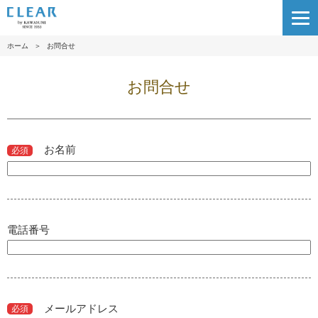
ホーム
＞
お問合せ
お問合せ
お名前
必須
電話番号
メールアドレス
必須