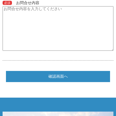
お問合せ内容
必須