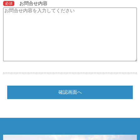
お問合せ内容
必須