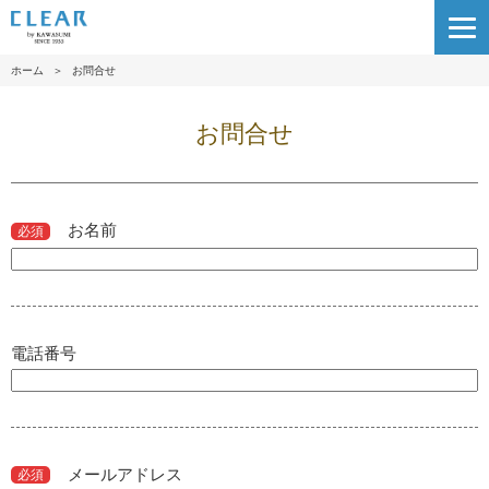
ホーム
＞
お問合せ
お問合せ
お名前
必須
電話番号
メールアドレス
必須