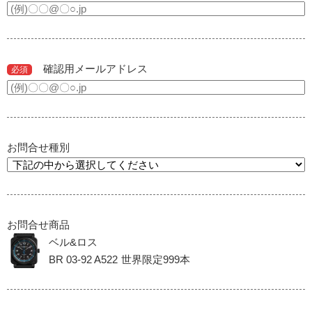
確認用メールアドレス
必須
お問合せ種別
お問合せ商品
ベル&ロス
BR 03-92 A522 世界限定999本