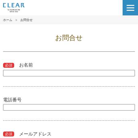
ホーム
＞
お問合せ
お問合せ
お名前
必須
電話番号
メールアドレス
必須