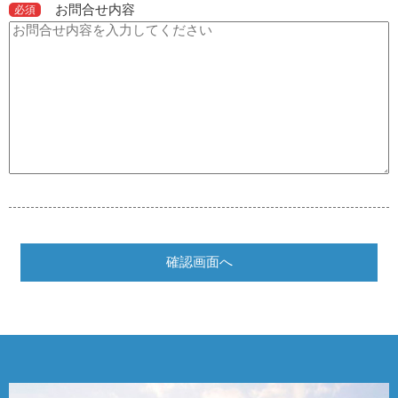
お問合せ内容
必須