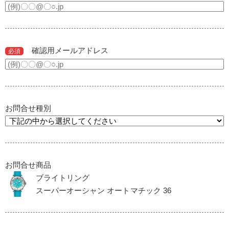
確認用メールアドレス
必須
お問合せ種別
お問合せ商品
ブライトリング
スーパーオーシャン オートマチック 36