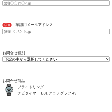
確認用メールアドレス
必須
お問合せ種別
お問合せ商品
ブライトリング
ナビタイマー B01 クロノグラフ 43