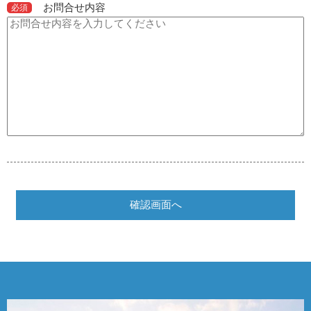
お問合せ内容
必須