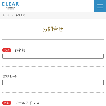
ホーム
＞
お問合せ
お問合せ
お名前
必須
電話番号
メールアドレス
必須