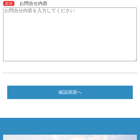
お問合せ内容
必須