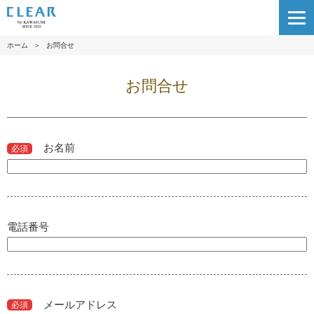
ホーム
＞
お問合せ
お問合せ
お名前
必須
電話番号
メールアドレス
必須