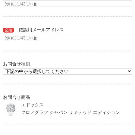
確認用メールアドレス
必須
お問合せ種別
お問合せ商品
エドックス
クロノグラフ ジャパン リミテッド エディション