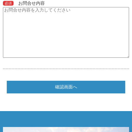
お問合せ内容
必須