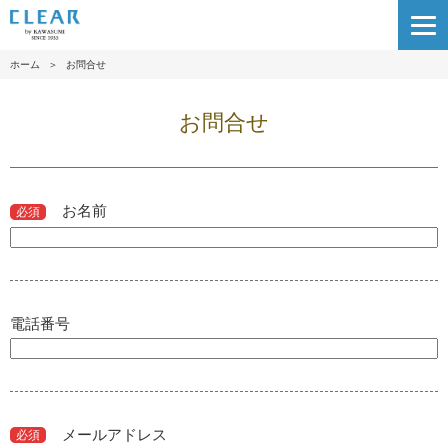
ホーム
＞
お問合せ
お問合せ
お名前
必須
電話番号
メールアドレス
必須