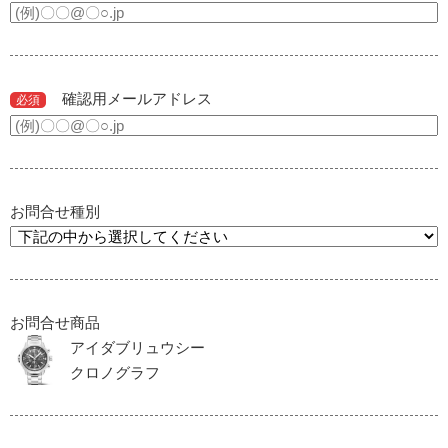
確認用メールアドレス
必須
お問合せ種別
お問合せ商品
アイダブリュウシー
クロノグラフ