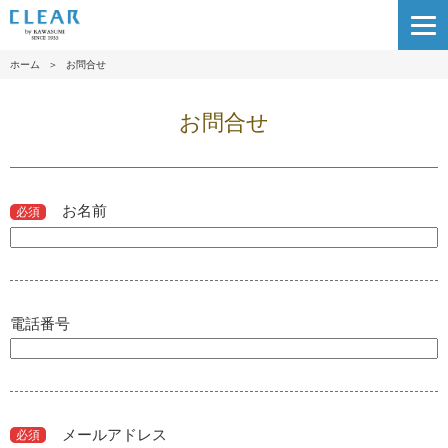
ホーム
＞
お問合せ
お問合せ
お名前
必須
電話番号
メールアドレス
必須