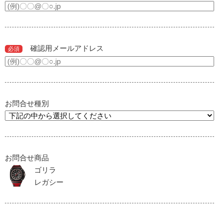
確認用メールアドレス
必須
お問合せ種別
お問合せ商品
ゴリラ
レガシー