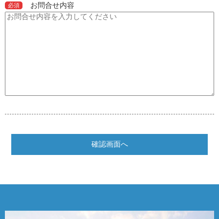
お問合せ内容
必須