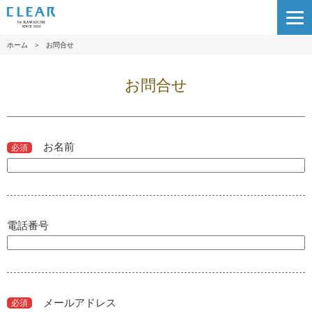
ホーム
＞
お問合せ
お問合せ
お名前
必須
電話番号
メールアドレス
必須