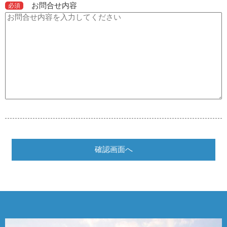
お問合せ内容
必須