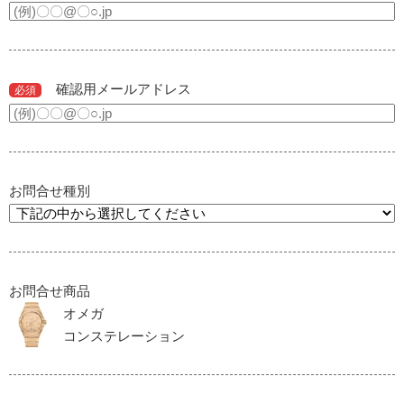
確認用メールアドレス
必須
お問合せ種別
お問合せ商品
オメガ
コンステレーション