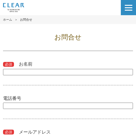
ホーム
＞
お問合せ
お問合せ
お名前
必須
電話番号
メールアドレス
必須