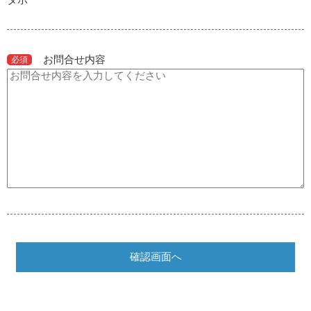
お問合せ内容
必須