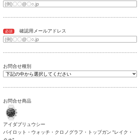
確認用メールアドレス
必須
お問合せ種別
お問合せ商品
アイダブリュウシー
パイロット・ウォッチ・クロノグラフ・トップガン “レイク・
タホ”