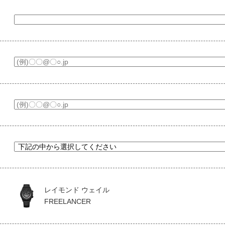
レイモンド ウェイル
FREELANCER