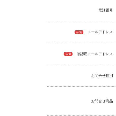
電話番号
メールアドレス
必須
確認用メールアドレス
必須
お問合せ種別
お問合せ商品