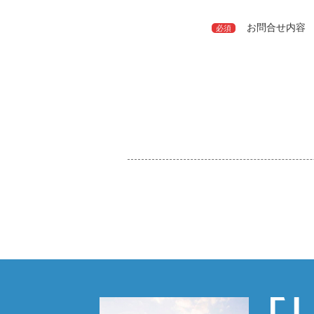
お問合せ内容
必須