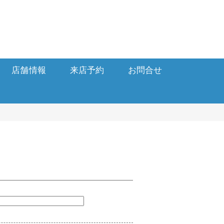
店舗情報
来店予約
お問合せ