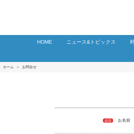
HOME
ニュース&トピックス
ホーム
＞
お問合せ
お名前
必須