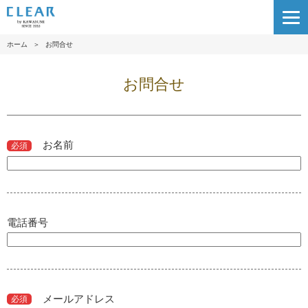
ホーム
＞
お問合せ
お問合せ
お名前
必須
電話番号
メールアドレス
必須