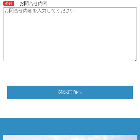
お問合せ内容
必須