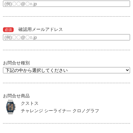
確認用メールアドレス
必須
お問合せ種別
お問合せ商品
クストス
チャレンジ シーライナ― クロノグラフ