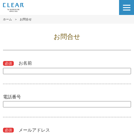
ホーム
＞
お問合せ
お問合せ
お名前
必須
電話番号
メールアドレス
必須