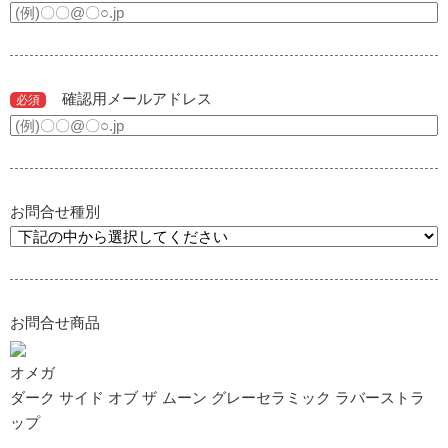
確認用メールアドレス
必須
お問合せ種別
お問合せ商品
オメガ
ダーク サイド オブ ザ ムー ン グレーセラミック ラバーストラ
ッ プ