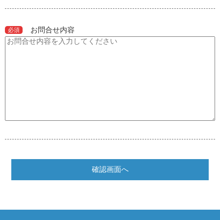
お問合せ内容
必須