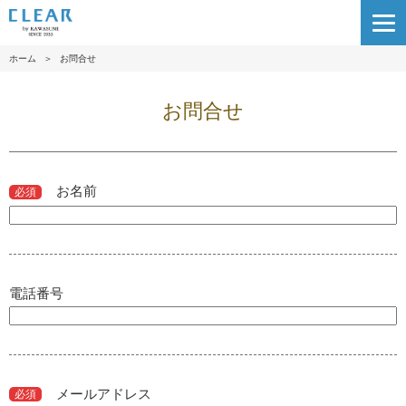
ホーム
＞
お問合せ
お問合せ
お名前
必須
電話番号
メールアドレス
必須