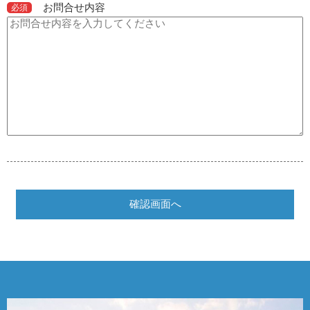
お問合せ内容
必須