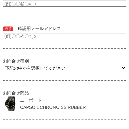
確認用メールアドレス
必須
お問合せ種別
お問合せ商品
ユーボート
CAPSOIL CHRONO SS RUBBER