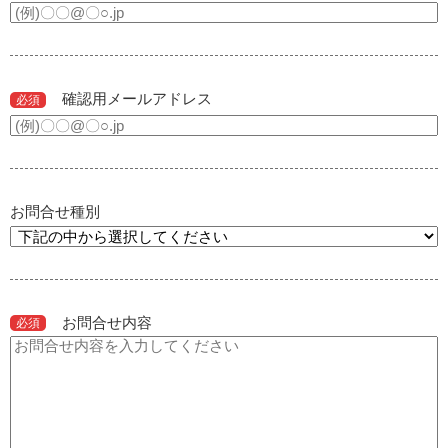
確認用メールアドレス
必須
お問合せ種別
お問合せ内容
必須