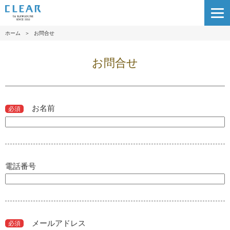
ホーム
＞
お問合せ
お問合せ
お名前
必須
電話番号
メールアドレス
必須