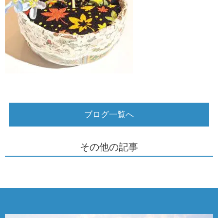
ブログ一覧へ
その他の記事