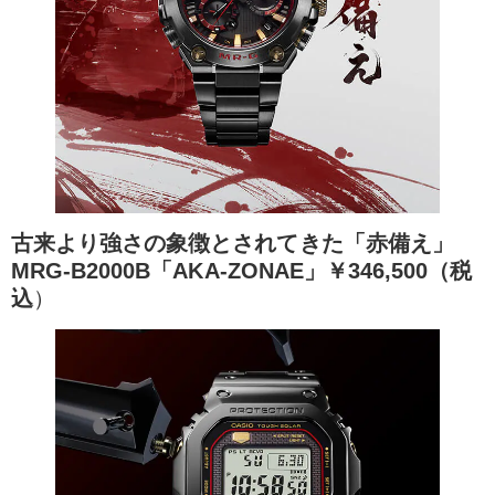
古来より強さの象徴とされてきた「赤備え」
MRG-B2000B「AKA-ZONAE」￥346,500（税
込
）