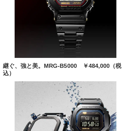
継ぐ、強と美。MRG-B5000
￥484,000（税
込）