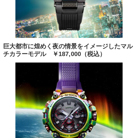
巨大都市に煌めく夜の情景をイメージしたマル
チカラーモデル
￥187,000（税込）