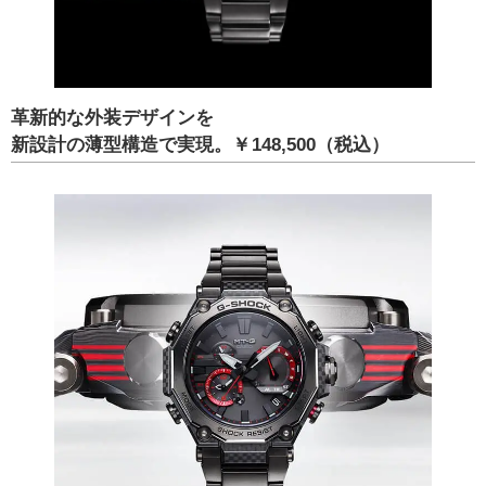
革新的な外装デザインを
新設計の薄型構造で実現。
￥148,500（税込）