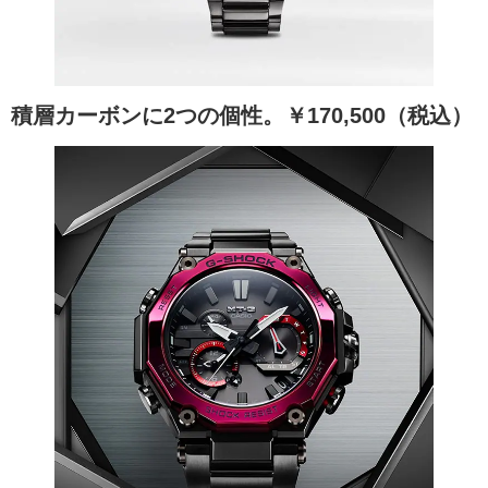
積層カーボンに2つの個性。￥170,500（税込）