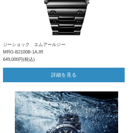
ジーショック エムアールジー
MRG-B2100B-1AJR
649,000円(税込)
詳細を見る