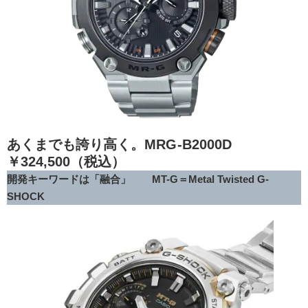
あくまでも誇り高く。MRG-B2000D
￥324,500（税込）
開発キーワードは「融合」 MT-G＝Metal Twisted G-
SHOCK