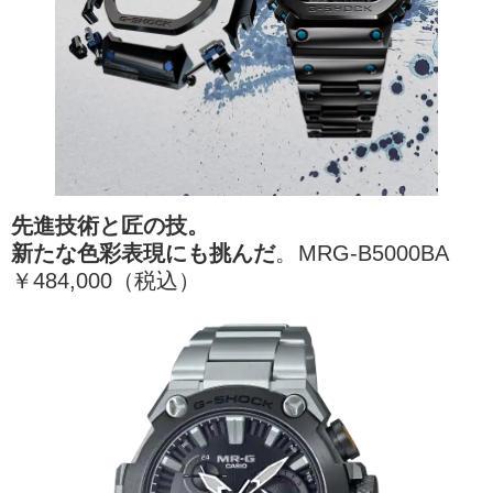
先進技術と匠の技。
新たな色彩表現にも挑んだ
。MRG-B5000BA
￥484,000（税込）