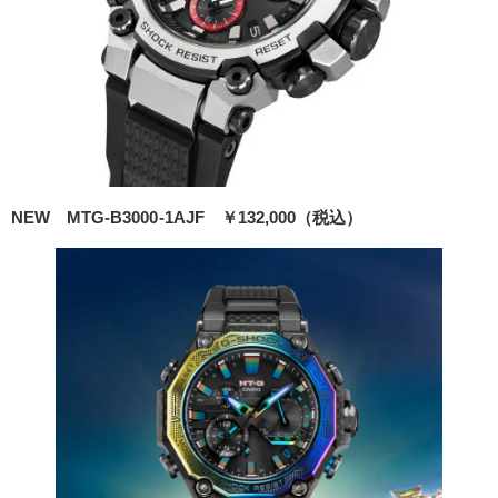
NEW MTG-B3000-1AJF
￥132,000（税込）