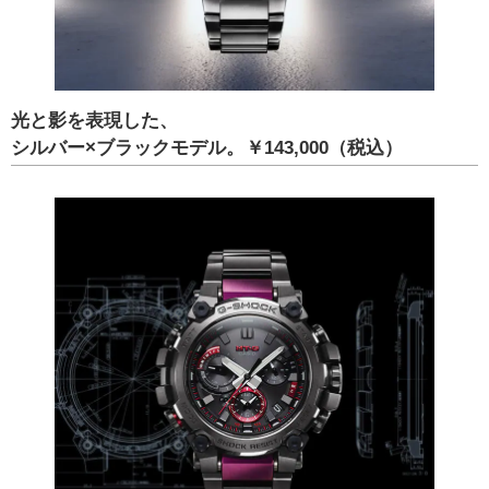
光と影を表現した、
シルバー×ブラックモデル。￥143,000（税込）