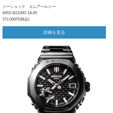
ジーショック エムアールジー
MRG-B2100D-1AJR
572,000円(税込)
詳細を見る