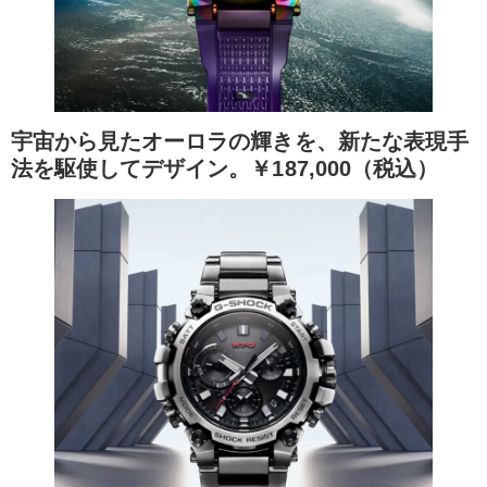
宇宙から見たオーロラの輝きを、新たな表現手
法を駆使してデザイン。￥187,000（税込）