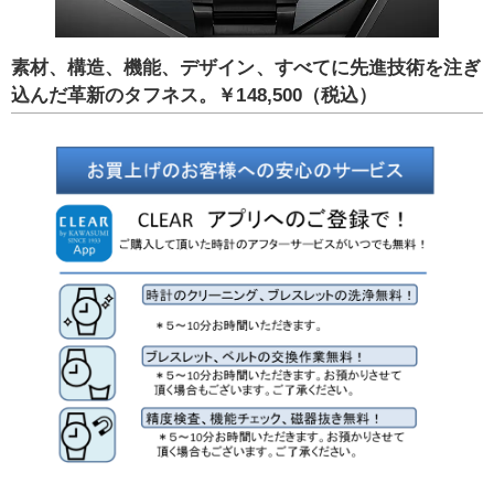
素材、構造、機能、デザイン、すべてに先進技術を注ぎ
込んだ革新のタフネス。
￥148,500（税込）