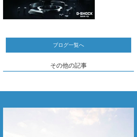
ブログ一覧へ
その他の記事