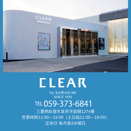
三重県鈴鹿市算所字新開1274番
営業時間11:00～19:00（土日祝11:00～19:00）
定休日 毎月第3水曜日