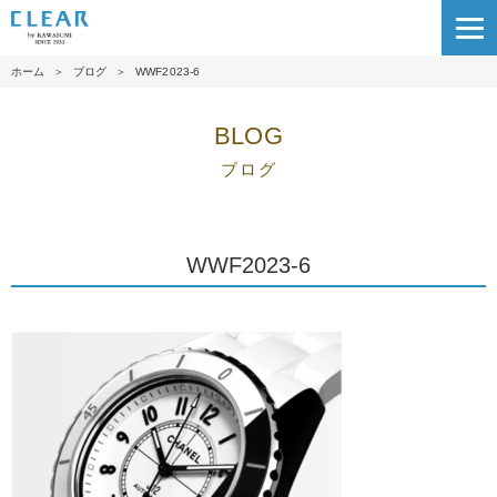
ホーム
＞
ブログ
＞
WWF2023-6
BLOG
ブログ
WWF2023-6