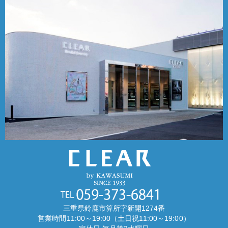
三重県鈴鹿市算所字新開1274番
営業時間11:00～19:00（土日祝11:00～19:00）