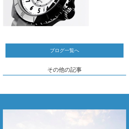
ブログ一覧へ
その他の記事