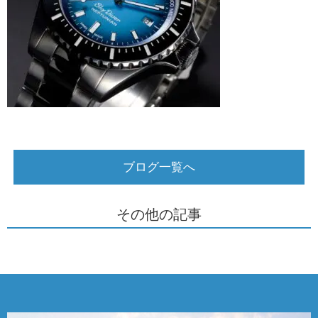
ブログ一覧へ
その他の記事