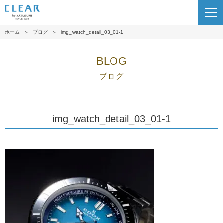
ホーム
＞
ブログ
＞
img_watch_detail_03_01-1
BLOG
ブログ
img_watch_detail_03_01-1