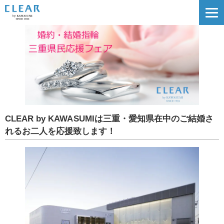
CLEAR by KAWASUMIは三重・愛知県在中のご結婚さ
れるお二人を応援致します！