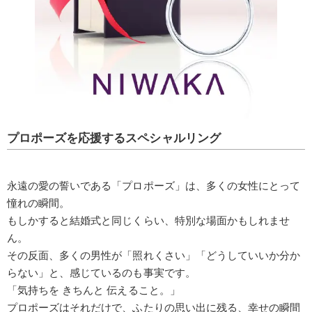
プロポーズを応援するスペシャルリング
永遠の愛の誓いである「プロポーズ」は、多くの女性にとって
憧れの瞬間。
もしかすると結婚式と同じくらい、特別な場面かもしれませ
ん。
その反面、多くの男性が「照れくさい」「どうしていいか分か
らない」と、感じているのも事実です。
「気持ちを きちんと 伝えること。」
プロポーズはそれだけで、ふたりの思い出に残る、幸せの瞬間