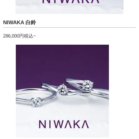
NIWAKA 白鈴
286,000円税込~