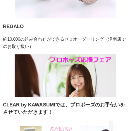
REGALO
約10,000の組み合わせができるセミオーダーリング（津南店で
のお取り扱い）
CLEAR by KAWASUMIでは、プロポーズのお手伝いを
させていただきます！