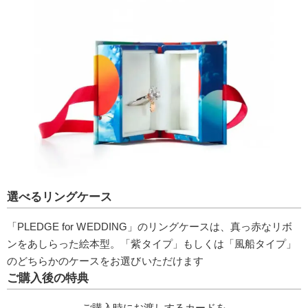
選べるリングケース
「PLEDGE for WEDDING」のリングケースは、真っ赤なリボ
ンをあしらった絵本型。「紫タイプ」もしくは「風船タイプ」
のどちらかのケースをお選びいただけます
ご購入後の特典
ご購入時にお渡しするカードを