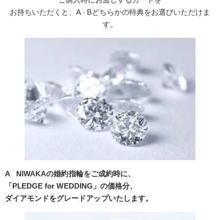
お持ちいただくと、A · Bどちらかの特典をお選びいただけま
す。
A NIWAKAの婚約指輪をご成約時に、
「PLEDGE for WEDDING」の価格分、
ダイアモンドをグレードアップいたします。