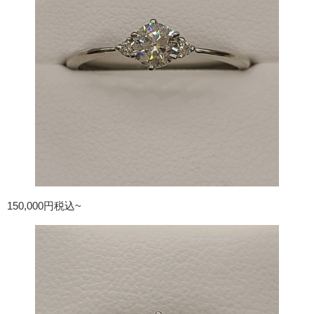
150,000円税込~