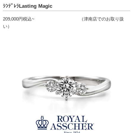
ｼﾝﾃﾞﾚﾗLasting Magic
209,000円税込~ （津南店でのお取り扱
い）