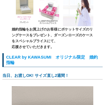
婚約指輪をお買上げのお客様にポケットサイズのリ
ングケースをプレゼント、ダーズンローズのケース
をスペシャルプライスにて、
応援させていただきます。
CLEAR by KAWASUMI オリジナル限定 婚約
指輪
当日、お渡しOK! サイズ直し2週間！