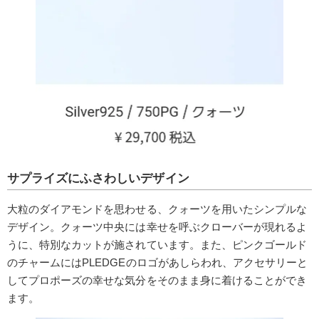
サプライズにふさわしいデザイン
大粒のダイアモンドを思わせる、クォーツを用いたシンプルな
デザイン。クォーツ中央には幸せを呼ぶクローバーが現れるよ
うに、特別なカットが施されています。また、ピンクゴールド
のチャームにはPLEDGEのロゴがあしらわれ、アクセサリーと
してプロポーズの幸せな気分をそのまま身に着けることができ
ます。