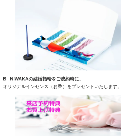
B NIWAKAの結婚指輪をご成約時に、
オリジナルインセンス（お香）をプレゼントいたします。