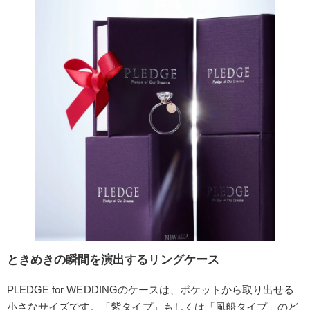
ときめきの瞬間を演出するリングケース
PLEDGE for WEDDINGのケースは、ポケットから取り出せる
小さなサイズです。「紫タイプ」もしくは「風船タイプ」のど