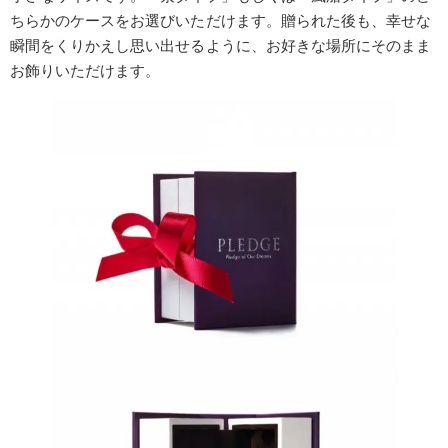
ちらかのケースをお選びいただけます。贈られた後も、幸せな
瞬間をくりかえし思い出せるように、お好きな場所にそのまま
お飾りいただけます。