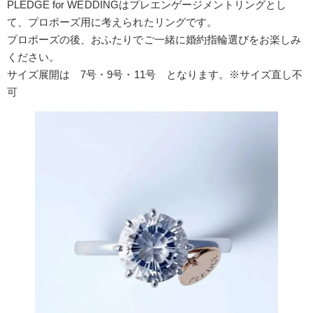
PLEDGE for WEDDINGはプレエンゲージメントリングとし
て、プロポーズ用に考えられたリングです。
プロポーズの後、おふたりでご一緒に婚約指輪選びをお楽しみ
ください。
サイズ展開は 7号・9号・11号 となります。※サイズ直し不
可