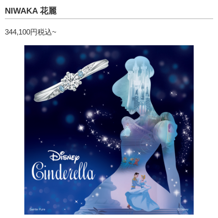
NIWAKA 花麗
344,100円税込~