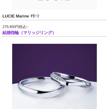
LUCIE Marine ﾏﾘｰﾝ
279,400円税込~
結婚指輪（マリッジリング）