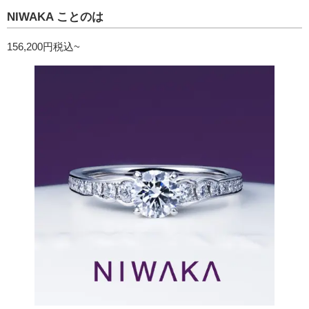
NIWAKA ことのは
156,200円税込~