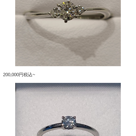
200,000円税込~