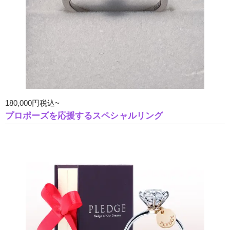
180,000円税込~
プロポーズを応援するスペシャルリング