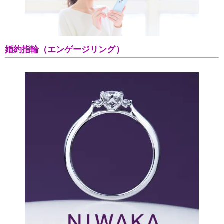
婚約指輪（エンゲージリング）