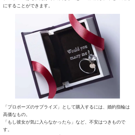
にすることができます。
「プロポーズのサプライズ」として購入するには、婚約指輪は
高価なもの。
「もし彼女が気に入らなかったら」など、不安はつきもので
す。