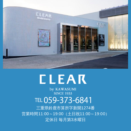
三重県鈴鹿市算所字新開1274番
営業時間11:00～19:00（土日祝11:00～19:00）
定休日 毎月第3水曜日