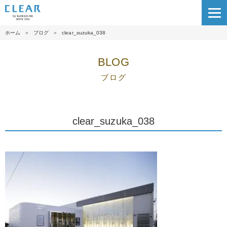
ホーム
＞
ブログ
＞
clear_suzuka_038
BLOG
ブログ
clear_suzuka_038