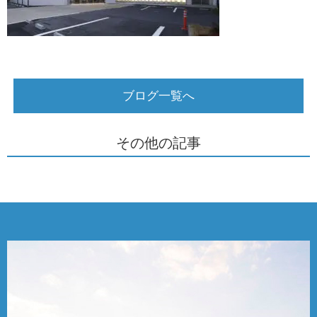
ブログ一覧へ
その他の記事