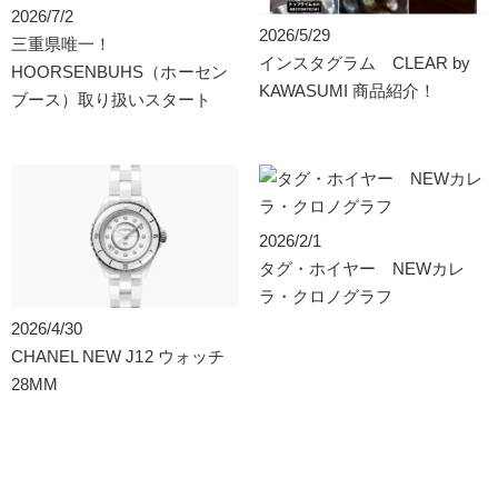
2026/7/2
2026/5/29
三重県唯一！
インスタグラム CLEAR by
HOORSENBUHS（ホーセン
KAWASUMI 商品紹介！
ブース）取り扱いスタート
2026/2/1
タグ・ホイヤー NEWカレ
ラ・クロノグラフ
2026/4/30
CHANEL NEW J12 ウォッチ
28MM