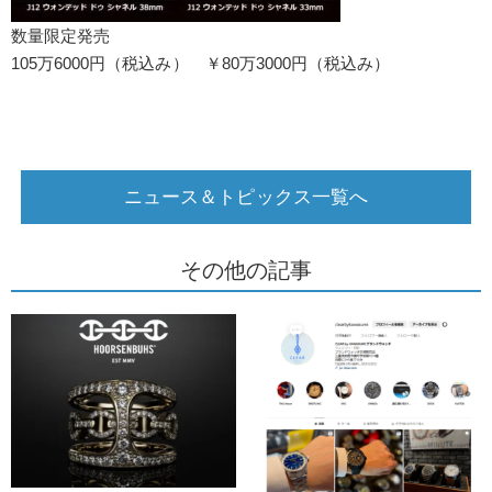
数量限定発売
105万6000円（税込み） ￥80万3000円（税込み）
ニュース＆トピックス一覧へ
その他の記事