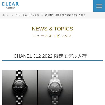
ホーム
＞
ニュース＆トピックス
＞
CHANEL J12 2022 限定モデル入荷！
NEWS & TOPICS
ニュース＆トピックス
CHANEL J12 2022 限定モデル入荷！