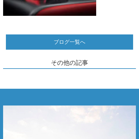
ブログ一覧へ
その他の記事