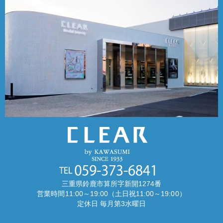
三重県鈴鹿市算所字新開1274番
営業時間11:00～19:00（土日祝11:00～19:00）
定休日 毎月第3水曜日