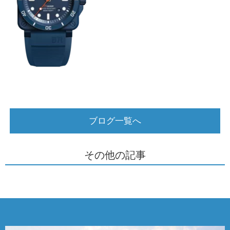
ブログ一覧へ
その他の記事