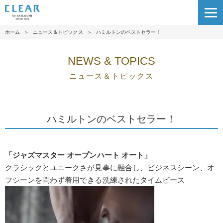
ホーム
＞
ニュース＆トピックス
＞
ハミルトンのベストセラー！
NEWS & TOPICS
ニュース＆トピックス
ハミルトンのベストセラー！
「ジャズマスター オープンハート オート」
クラシックとユニークさが見事に融合し、ビジネスシーン、オ
フシーンを問わず着用できる洗練されたタイムピース