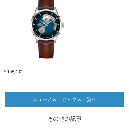
￥158,400
ニュース＆トピックス一覧へ
その他の記事