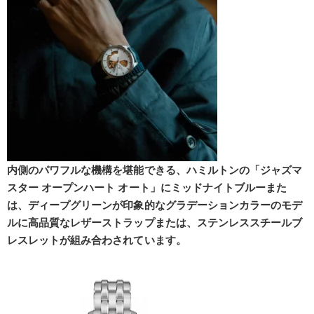
内側のパワフルな機構を堪能できる、ハミルトンの「ジャズマ
スター オープンハート オート」にミッドナイトブルーまた
は、ディープグリーンが印象的なグラデーションカラーのモデ
ルに高品質なレザーストラップまたは、ステンレススチールブ
レスレットが組み合わされています。