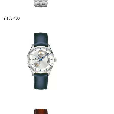
￥169,400