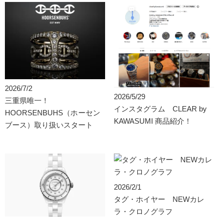
2026/7/2
2026/5/29
三重県唯一！
インスタグラム CLEAR by
HOORSENBUHS（ホーセン
KAWASUMI 商品紹介！
ブース）取り扱いスタート
2026/2/1
タグ・ホイヤー NEWカレ
ラ・クロノグラフ