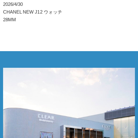
2026/4/30
CHANEL NEW J12 ウォッチ
28MM