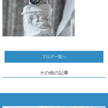
ブログ一覧へ
その他の記事