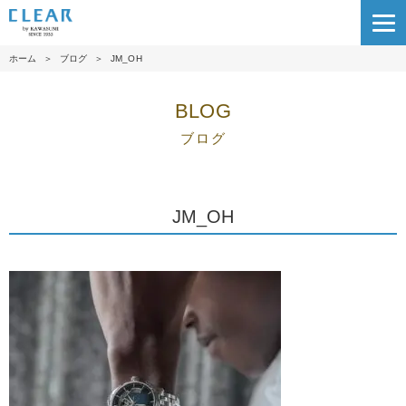
ホーム
＞
ブログ
＞
JM_OH
BLOG
ブログ
JM_OH