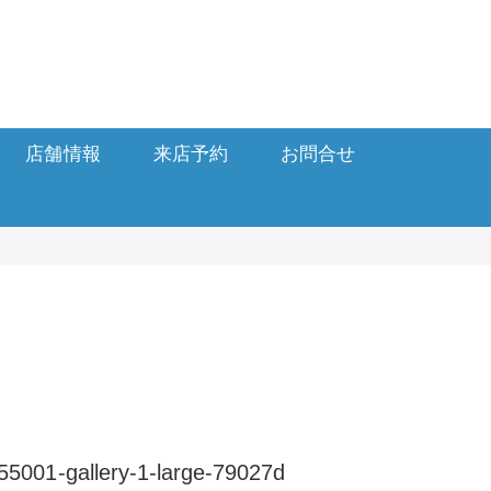
店舗情報
来店予約
お問合せ
5001-gallery-1-large-79027d