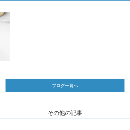
ブログ一覧へ
その他の記事