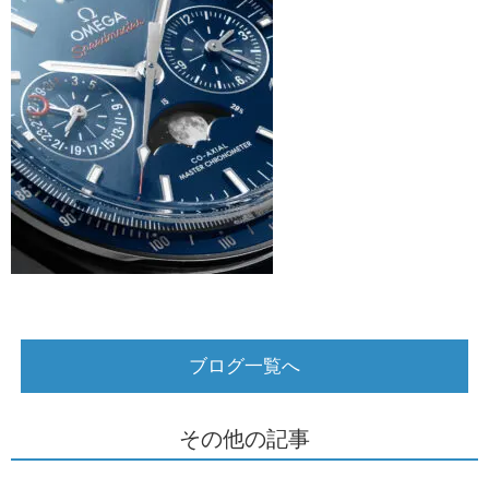
ブログ一覧へ
その他の記事