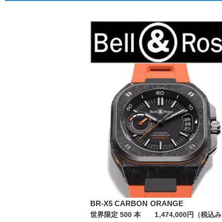
BR-X5 CARBON ORANGE
世界限定 500 本 1,474,000円（税込