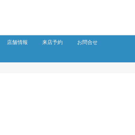
店舗情報
来店予約
お問合せ