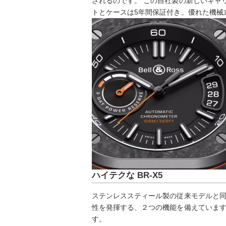
されるのです。 この自社製の新しいキャリ
トとケースは5年間保証付き。優れた機械
ハイテクな BR-X5
ステンレススティール製の従来モデルと同様、
性を発揮する、２つの機能を備えています
す。