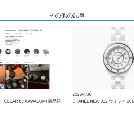
その他の記事
2026/4/30
LEAR by KAWASUMI 商品紹
CHANEL NEW J12 ウォッチ 28