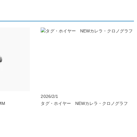
2026/2/1
MM
タグ・ホイヤー NEWカレラ・クロノグラフ