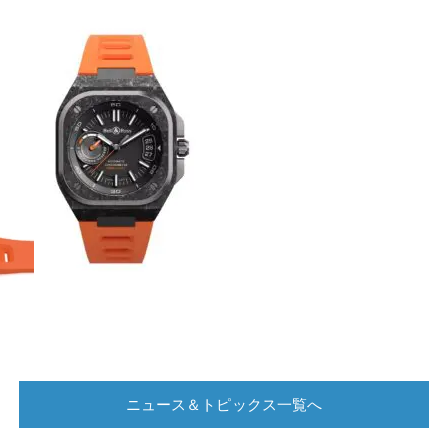
ニュース＆トピックス一覧へ