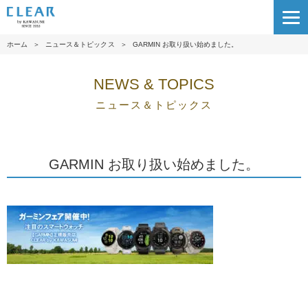
ホーム
＞
ニュース＆トピックス
＞
GARMIN お取り扱い始めました。
NEWS & TOPICS
ニュース＆トピックス
GARMIN お取り扱い始めました。