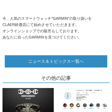
今、人気のスマートウォッチ”GARMIN”の取り扱いを
CLAER鈴鹿店にて始めさせていただきます。
オンラインショップでの販売もしております。
あなたに合ったGARMINを見つけてください。
ニュース＆トピックス一覧へ
その他の記事