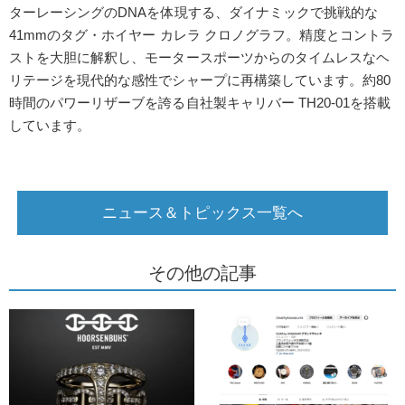
ターレーシングのDNAを体現する、ダイナミックで挑戦的な
41mmのタグ・ホイヤー カレラ クロノグラフ。精度とコントラ
ストを大胆に解釈し、モータースポーツからのタイムレスなヘ
リテージを現代的な感性でシャープに再構築しています。約80
時間のパワーリザーブを誇る自社製キャリバー TH20-01を搭載
しています。
ニュース＆トピックス一覧へ
その他の記事