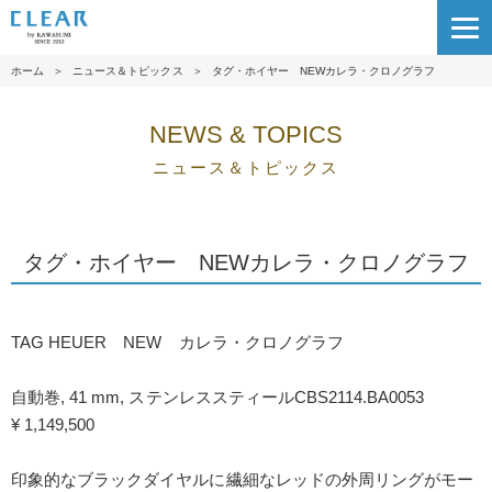
ホーム
＞
ニュース＆トピックス
＞
タグ・ホイヤー NEWカレラ・クロノグラフ
NEWS & TOPICS
ニュース＆トピックス
タグ・ホイヤー NEWカレラ・クロノグラフ
TAG HEUER NEW カレラ・クロノグラフ
自動巻, 41 mm, ステンレススティール
CBS2114.BA0053
¥ 1,149,500
印象的なブラックダイヤルに繊細なレッドの外周リングがモー