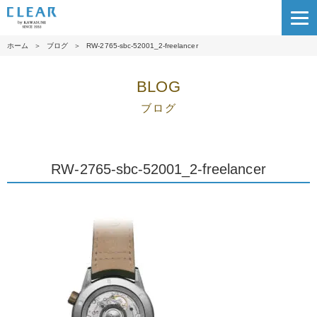
ホーム
＞
ブログ
＞
RW-2765-sbc-52001_2-freelancer
BLOG
ブログ
RW-2765-sbc-52001_2-freelancer