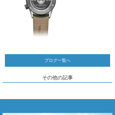
ブログ一覧へ
その他の記事