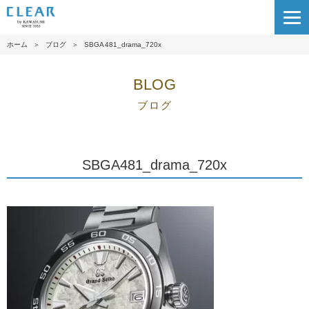
ホーム
＞
ブログ
＞
SBGA481_drama_720x
BLOG
ブログ
SBGA481_drama_720x