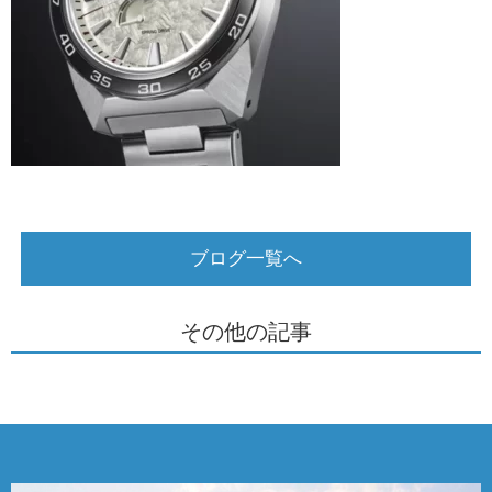
ブログ一覧へ
その他の記事