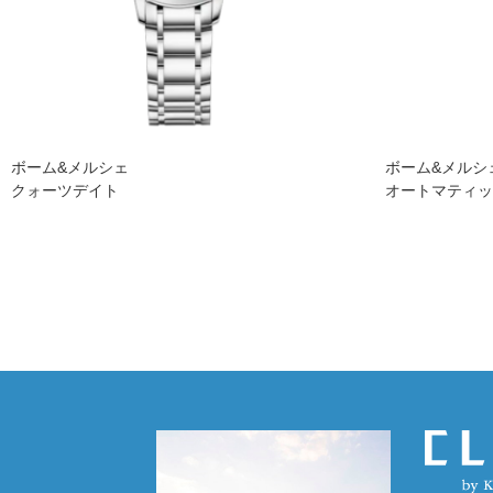
ボーム&メルシェ
ボーム&メルシ
クォーツデイト
オートマティ