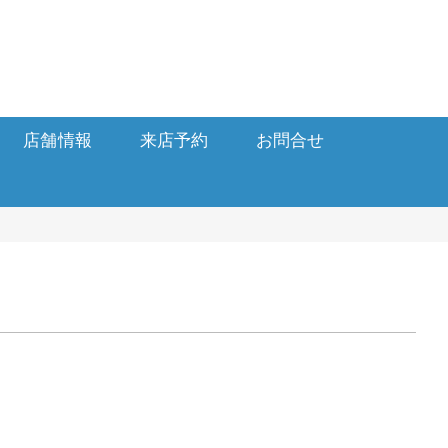
店舗情報
来店予約
お問合せ