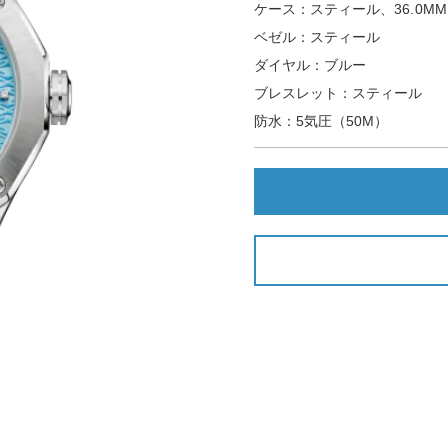
ケース：スティール、36.0MM
ベゼル：スティール
ダイヤル：ブルー
ブレスレット：スティール
防水：5気圧（50M）