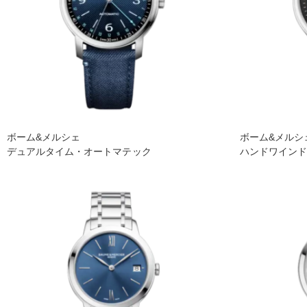
ボーム&メルシェ
ボーム&メルシ
デュアルタイム・オートマテック
ハンドワイン