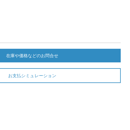
在庫や価格などのお問合せ
お支払シミュレーション