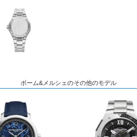
ボーム&メルシェのその他のモデル