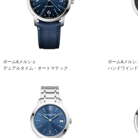
ボーム&メルシェ
ボーム&メルシ
デュアルタイム・オートマテック
ハンドワイン