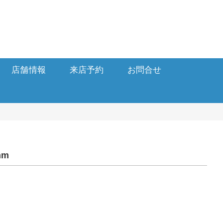
店舗情報
来店予約
お問合せ
mm