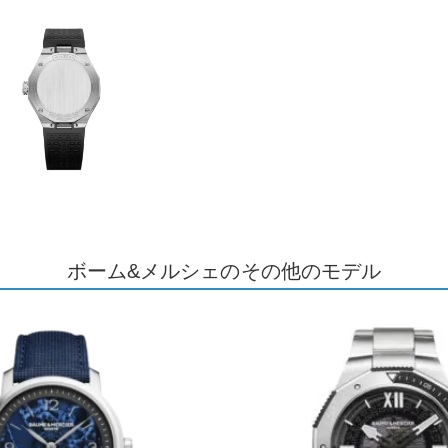
ボーム&メルシェのその他のモデル