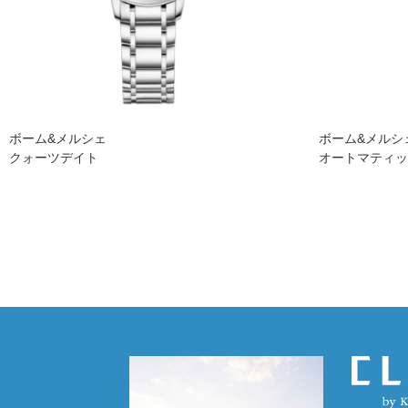
ボーム&メルシェ
ボーム&メルシ
クォーツデイト
オートマティ