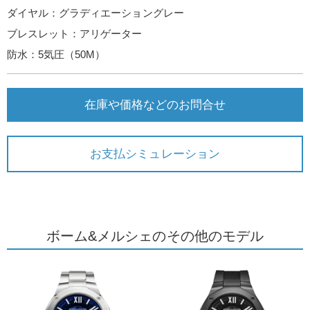
ダイヤル：グラディエーショングレー
ブレスレット：アリゲーター
防水：5気圧（50M）
在庫や価格などのお問合せ
お支払シミュレーション
ボーム&メルシェのその他のモデル