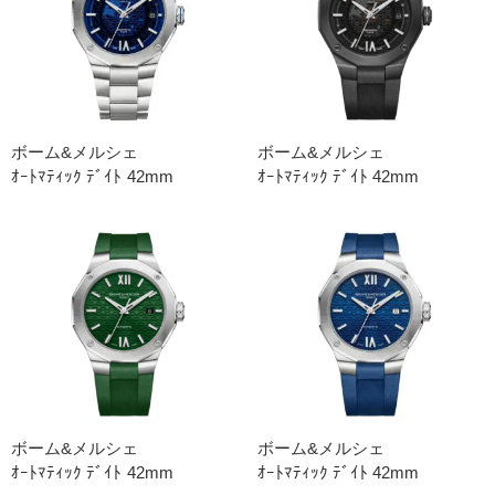
ボーム&メルシェ
ボーム&メルシェ
ｵｰﾄﾏﾃｨｯｸ ﾃﾞｲﾄ 42mm
ｵｰﾄﾏﾃｨｯｸ ﾃﾞｲﾄ 42mm
ボーム&メルシェ
ボーム&メルシェ
ｵｰﾄﾏﾃｨｯｸ ﾃﾞｲﾄ 42mm
ｵｰﾄﾏﾃｨｯｸ ﾃﾞｲﾄ 42mm