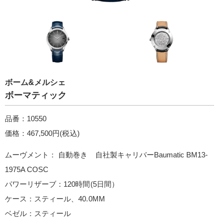
ボーム&メルシェ
ボーマティック
品番：10550
価格：467,500円(税込)
ムーヴメント： 自動巻き 自社製キャリバーBaumatic BM13-
1975A COSC
パワーリザーブ：120時間(5日間）
ケース：スティール、40.0MM
ベゼル：スティール