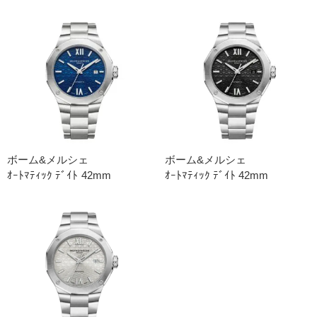
ボーム&メルシェ
ボーム&メルシェ
ｵｰﾄﾏﾃｨｯｸ ﾃﾞｲﾄ 42mm
ｵｰﾄﾏﾃｨｯｸ ﾃﾞｲﾄ 42mm