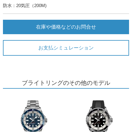
防水：20気圧（200M)
在庫や価格などのお問合せ
お支払シミュレーション
ブライトリングのその他のモデル