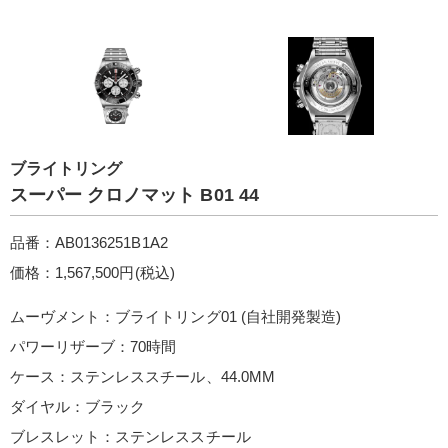
ブライトリング
スーパー クロノマット B01 44
品番：AB0136251B1A2
価格：1,567,500円(税込)
ムーヴメント：ブライトリング01 (自社開発製造)
パワーリザーブ：70時間
ケース：ステンレススチール、44.0MM
ダイヤル：ブラック
ブレスレット：ステンレススチール