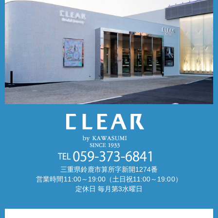
三重県鈴鹿市算所字新開1274番
営業時間11:00～19:00（土日祝11:00～19:00）
定休日 毎月第3水曜日