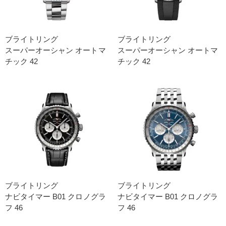
ブライトリング
ブライトリング
スーパーオーシャン オートマ
スーパーオーシャン オートマ
チック 42
チック 42
ブライトリング
ブライトリング
ナビタイマー B01 クロノグラ
ナビタイマー B01 クロノグラ
フ 46
フ 46