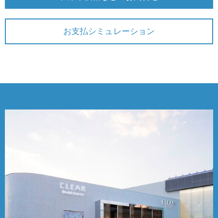
お支払シミュレーション