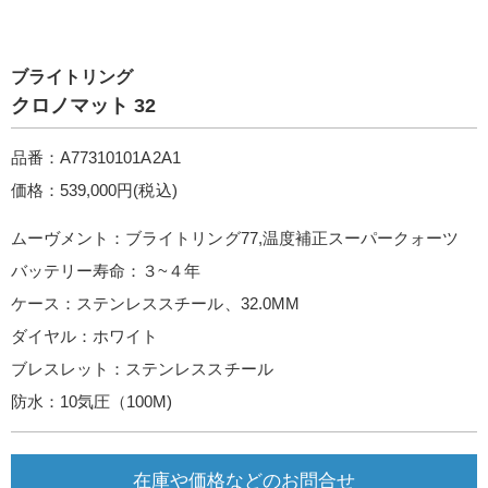
ブライトリング
クロノマット 32
品番：A77310101A2A1
価格：539,000円(税込)
ムーヴメント：ブライトリング77,温度補正スーパークォーツ
バッテリー寿命：３~４年
ケース：ステンレススチール、32.0MM
ダイヤル：ホワイト
ブレスレット：ステンレススチール
防水：10気圧（100M)
在庫や価格などのお問合せ