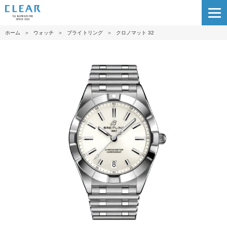
ホーム
＞
ウォッチ
＞
ブライトリング
＞
クロノマット 32