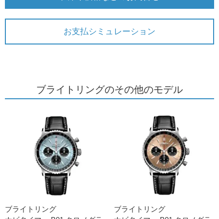
お支払シミュレーション
ブライトリングのその他のモデル
ブライトリング
ブライトリング