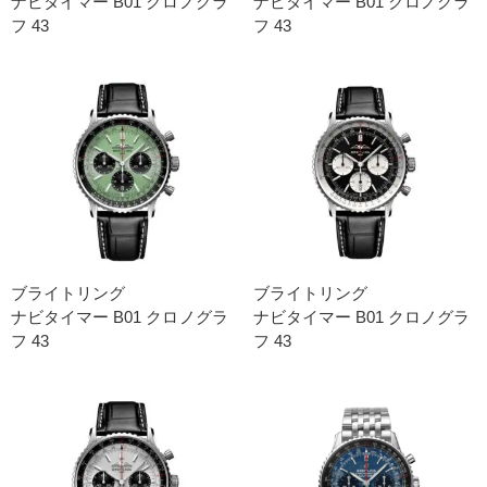
ナビタイマー B01 クロノグラ
ナビタイマー B01 クロノグラ
フ 43
フ 43
ブライトリング
ブライトリング
ナビタイマー B01 クロノグラ
ナビタイマー B01 クロノグラ
フ 43
フ 43