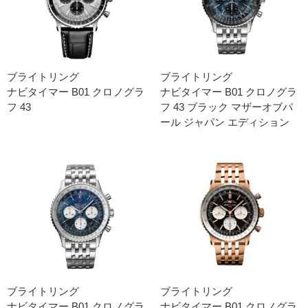
ブライトリング
ブライトリング
ナビタイマー B01 クロノグラ
ナビタイマー B01 クロノグラ
フ 43
フ 43 ブラック マザーオブパ
ール ジャパン エディション
ブライトリング
ブライトリング
ナビタイマー B01 クロノグラ
ナビタイマー B01 クロノグラ