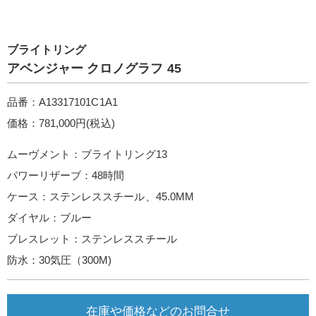
ブライトリング
アベンジャー クロノグラフ 45
品番：A13317101C1A1
価格：781,000円(税込)
ムーヴメント：ブライトリング13
パワーリザーブ：48時間
ケース：ステンレススチール、45.0MM
ダイヤル：ブルー
ブレスレット：ステンレススチール
防水：30気圧（300M)
在庫や価格などのお問合せ