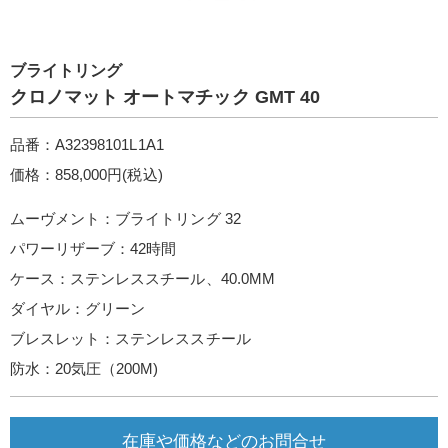
ブライトリング
クロノマット オートマチック GMT 40
品番：A32398101L1A1
価格：858,000円(税込)
ムーヴメント：ブライトリング 32
パワーリザーブ：42時間
ケース：ステンレススチール、40.0MM
ダイヤル：グリーン
ブレスレット：ステンレススチール
防水：20気圧（200M)
在庫や価格などのお問合せ