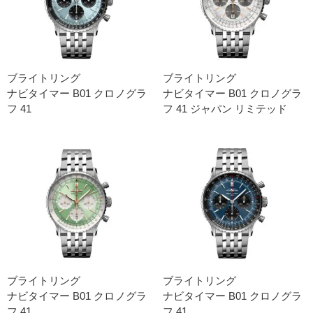
ブライトリング
ブライトリング
ナビタイマー B01 クロノグラ
ナビタイマー B01 クロノグラ
フ 41
フ 41 ジャパン リミテッド
ブライトリング
ブライトリング
ナビタイマー B01 クロノグラ
ナビタイマー B01 クロノグラ
フ 41
フ 41