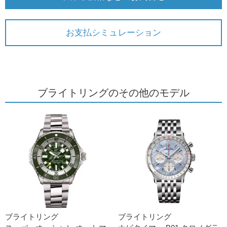
お支払シミュレーション
ブライトリングのその他のモデル
ブライトリング
ブライトリング