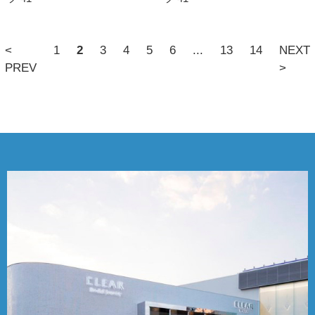
<
1
2
3
4
5
6
...
13
14
NEXT
PREV
>