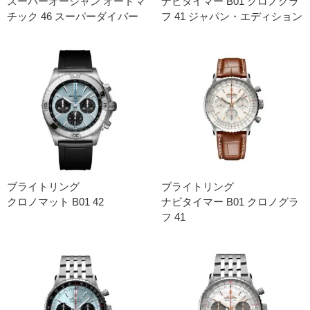
スーパーオーシャン オートマ
ナビタイマー B01 クロノグラ
チック 46 スーパーダイバー
フ 41 ジャパン・エディション
ブライトリング
ブライトリング
クロノマット B01 42
ナビタイマー B01 クロノグラ
フ 41