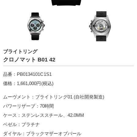
ブライトリング
クロノマット B01 42
品番：PB0134101C1S1
価格：1,661,000円(税込)
ムーヴメント：ブライトリング01 (自社開発製造)
パワーリザーブ：70時間
ケース：ステンレススチール、42.0MM
ベゼル：プラチナ
ダイヤル：ブラックマザーオブパール