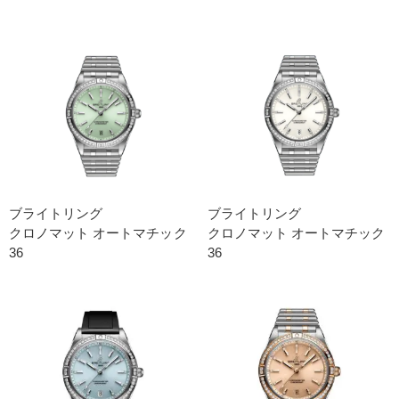
ブライトリング
ブライトリング
クロノマット オートマチック
クロノマット オートマチック
36
36