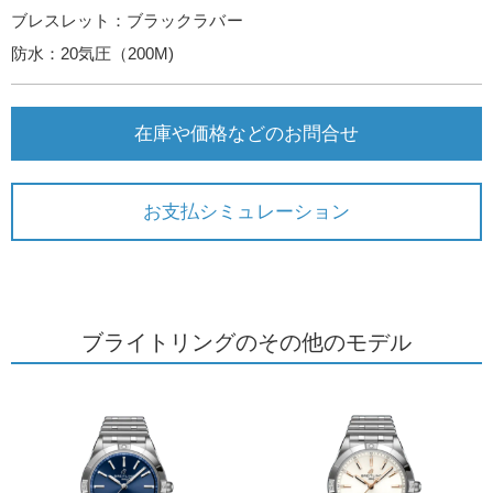
ブレスレット：ブラックラバー
防水：20気圧（200M)
在庫や価格などのお問合せ
お支払シミュレーション
ブライトリングのその他のモデル