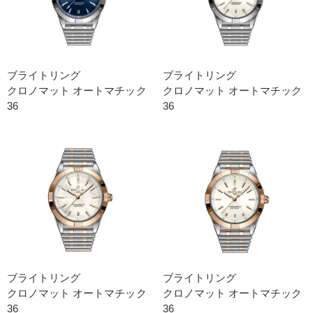
ブライトリング
ブライトリング
クロノマット オートマチック
クロノマット オートマチック
36
36
ブライトリング
ブライトリング
クロノマット オートマチック
クロノマット オートマチック
36
36