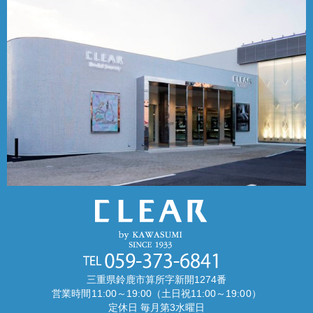
三重県鈴鹿市算所字新開1274番
営業時間11:00～19:00（土日祝11:00～19:00）
定休日 毎月第3水曜日