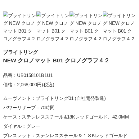
ブライトリング
NEW クロノマット B01 クロノグラフ４２
品番：UB0158101B1U1
価格：2,068,000円(税込)
ムーヴメント：ブライトリング01 (自社開発製造)
パワーリザーブ：70時間
ケース：ステンレススチール&18Kレッドゴールド、42.0MM
ダイヤル：グレー
ブレスレット：ステンレススチール＆１８Kレッドゴールド