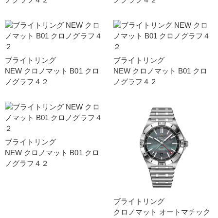
ブライトリング
ブライトリング
NEW クロノマット B01 クロ
NEW クロノマット B01 クロ
ノグラフ４２
ノグラフ４２
ブライトリング
NEW クロノマット B01 クロ
ノグラフ４２
ブライトリング
クロノマット オートマチック