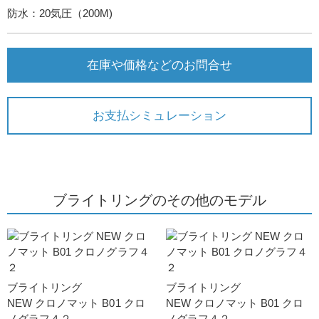
防水：20気圧（200M)
在庫や価格などのお問合せ
お支払シミュレーション
ブライトリングのその他のモデル
ブライトリング
ブライトリング
NEW クロノマット B01 クロ
NEW クロノマット B01 クロ
ノグラフ４２
ノグラフ４２