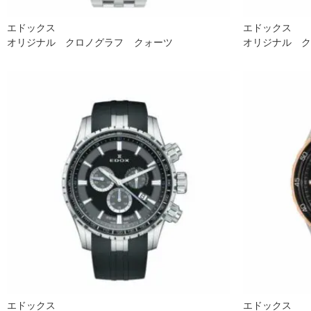
エドックス
エドックス
オリジナル クロノグラフ クォーツ
オリジナル 
エドックス
エドックス