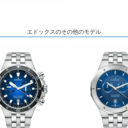
エドックスのその他のモデル