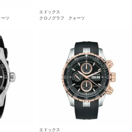
エドックス
ォーツ
クロノグラフ クォーツ
エドックス