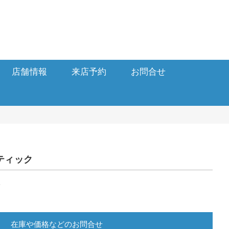
店舗情報
来店予約
お問合せ
ティック
3
在庫や価格などのお問合せ