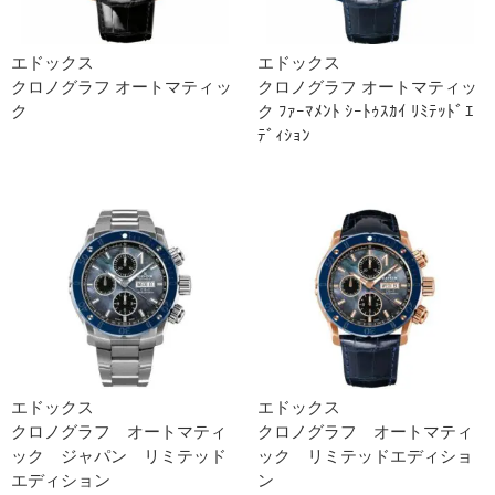
エドックス
エドックス
クロノグラフ オートマティッ
クロノグラフ オートマティッ
ク
ク ﾌｧｰﾏﾒﾝﾄ ｼｰﾄｩｽｶｲ ﾘﾐﾃｯﾄﾞｴ
ﾃﾞｨｼｮﾝ
エドックス
エドックス
クロノグラフ オートマティ
クロノグラフ オートマティ
ック ジャパン リミテッド
ック リミテッドエディショ
エディション
ン