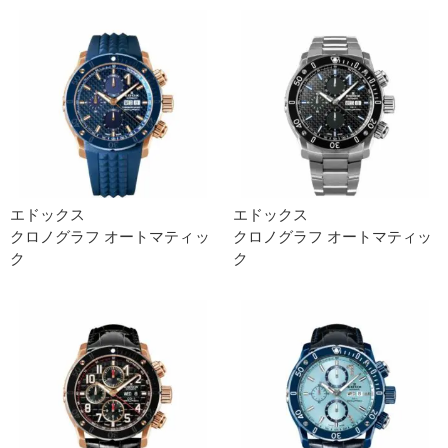
エドックス
エドックス
クロノグラフ オートマティッ
クロノグラフ オートマティッ
ク
ク