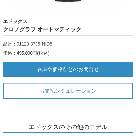
エドックス
クロノグラフ オートマティック
品番：01123-37J5-NID5
価格：495,000円(税込)
在庫や価格などのお問合せ
お支払シミュレーション
エドックスのその他のモデル